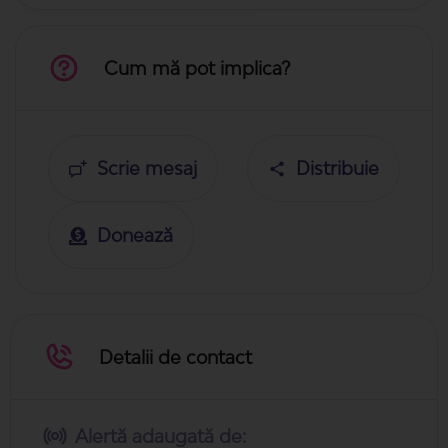
Cum mă pot implica?
Scrie mesaj
Distribuie
Donează
Detalii de contact
Alertă adaugată de: