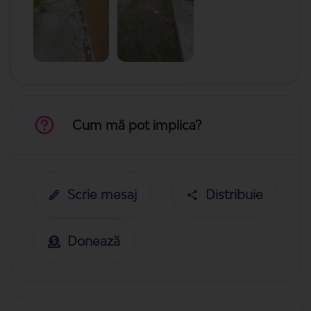
Cum mă pot implica?
Scrie mesaj
Distribuie
Donează