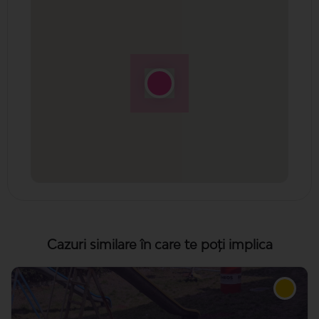
Cazuri similare în care te poți implica