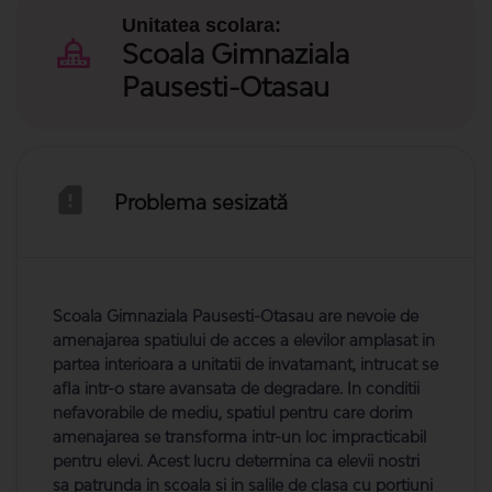
Unitatea scolara:
Scoala Gimnaziala
Pausesti-Otasau
Problema sesizată
Scoala Gimnaziala Pausesti-Otasau are nevoie de
amenajarea spatiului de acces a elevilor amplasat in
partea interioara a unitatii de invatamant, intrucat se
afla intr-o stare avansata de degradare. In conditii
nefavorabile de mediu, spatiul pentru care dorim
amenajarea se transforma intr-un loc impracticabil
pentru elevi. Acest lucru determina ca elevii nostri
sa patrunda in scoala si in salile de clasa cu portiuni