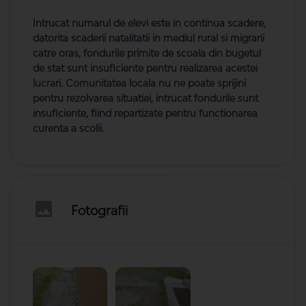
Intrucat numarul de elevi este in continua scadere,
datorita scaderii natalitatii in mediul rural si migrarii
catre oras, fondurile primite de scoala din bugetul
de stat sunt insuficiente pentru realizarea acestei
lucrari. Comunitatea locala nu ne poate sprijini
pentru rezolvarea situatiei, intrucat fondurile sunt
insuficiente, fiind repartizate pentru functionarea
curenta a scolii.
Fotografii