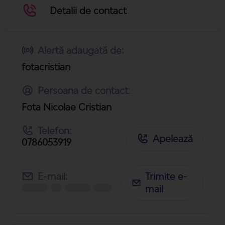
Detalii de contact
Alertă adaugată de:
fotacristian
Persoana de contact:
Fota Nicolae Cristian
Telefon:
Apelează
0786053919
E-mail:
Trimite e-
mail