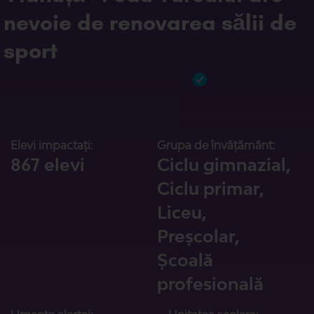
nevoie de renovarea sălii de
sport
Elevi impactați:
Grupa de învățământ:
867 elevi
Ciclu gimnazial,
Ciclu primar,
Liceu,
Preșcolar,
Școală
profesională