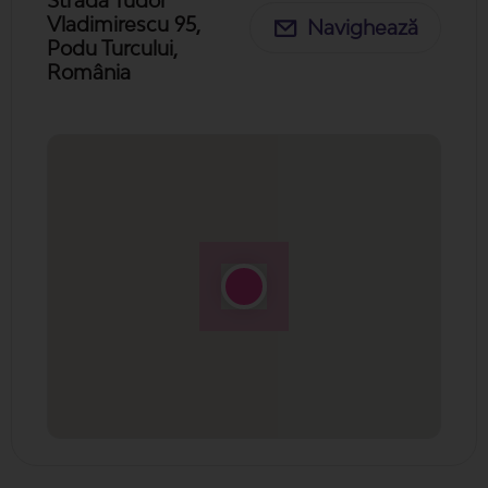
Vladimirescu 95,
Navighează
Podu Turcului,
România