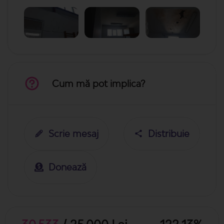
Cum mă pot implica?
Scrie mesaj
Distribuie
Donează