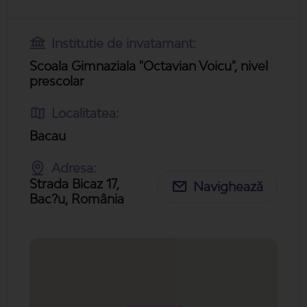
Institutie de invatamant:
Scoala Gimnaziala "Octavian Voicu", nivel
prescolar
Localitatea:
Bacau
Adresa:
Strada Bicaz 17,
Navighează
Bac?u, România