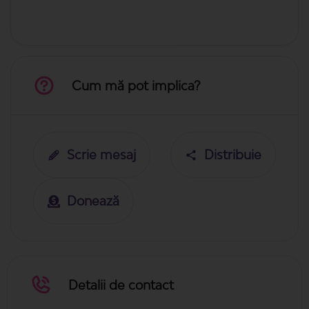
Cum mă pot implica?
Scrie mesaj
Distribuie
Donează
Detalii de contact