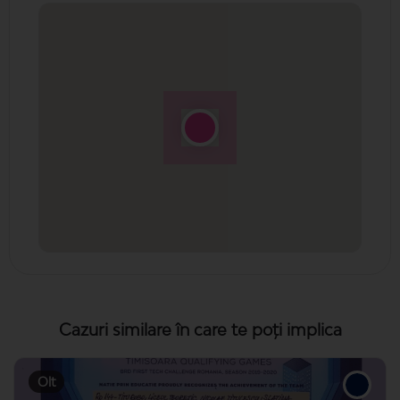
Cazuri similare în care te poți implica
Olt