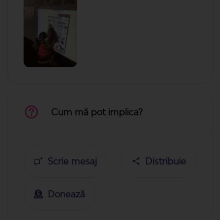
Cum mă pot implica?
Scrie mesaj
Distribuie
Donează