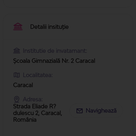
Detalii insituție
Institutie de invatamant:
Școala Gimnazială Nr. 2 Caracal
Localitatea:
Caracal
Adresa:
Strada Eliade R?
Navighează
dulescu 2, Caracal,
România