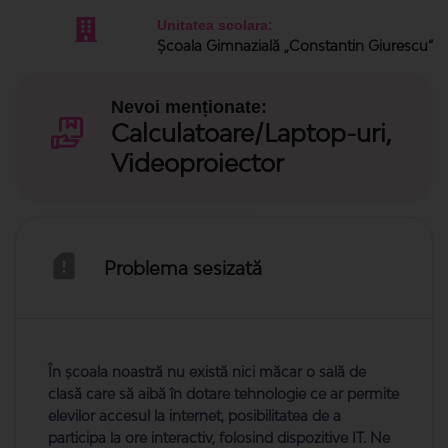
Unitatea scolara:
Școala Gimnazială „Constantin Giurescu”
Nevoi menționate:
Calculatoare/Laptop-uri,
Videoproiector
Problema sesizată
În școala noastră nu există nici măcar o sală de
clasă care să aibă în dotare tehnologie ce ar permite
elevilor accesul la internet, posibilitatea de a
participa la ore interactiv, folosind dispozitive IT. Ne