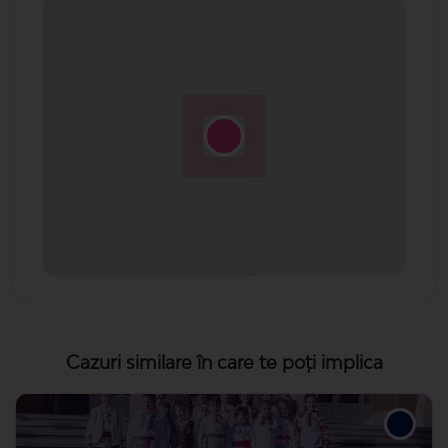
Cazuri similare în care te poți implica