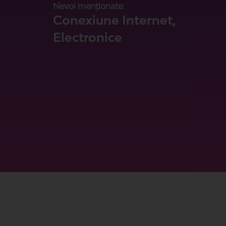
Nevoi menționate:
Conexiune Internet,
Electronice