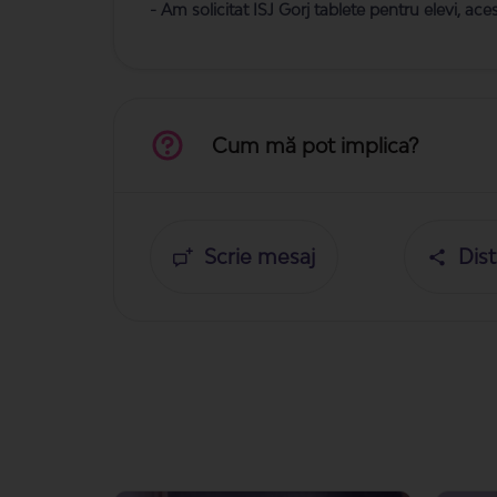
- Am solicitat ISJ Gorj tablete pentru elevi, ace
Cum mă pot implica?
Scrie mesaj
Dist