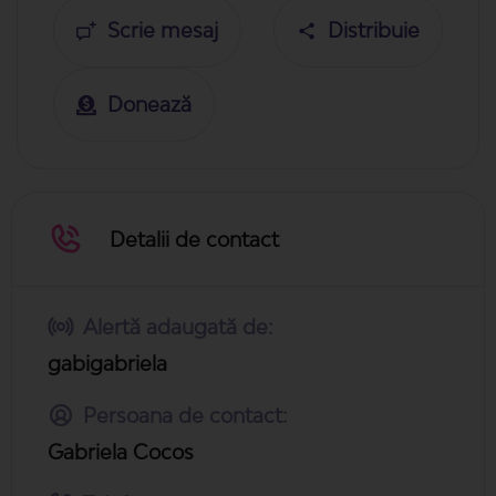
Scrie mesaj
Distribuie
Donează
Detalii de contact
Alertă adaugată de:
gabigabriela
Persoana de contact:
Gabriela Cocos