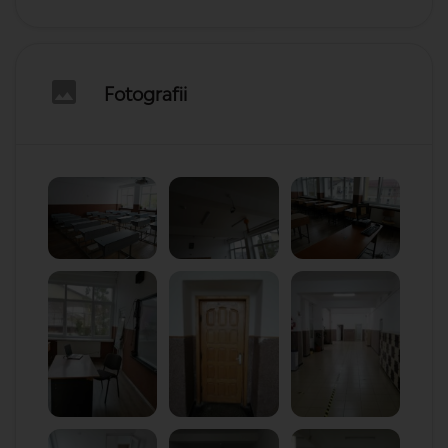
Fotografii