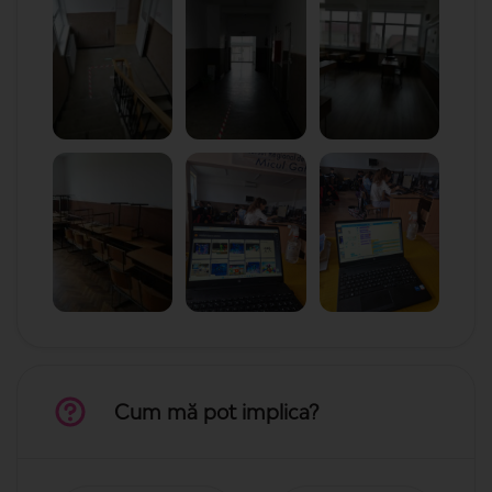
Cum mă pot implica?