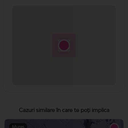
Cazuri similare în care te poți implica
Mures