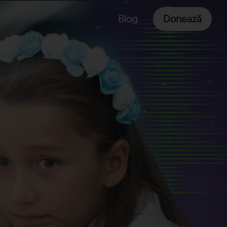
Blog
Donează