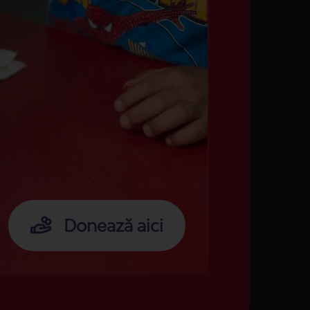
Donează aici