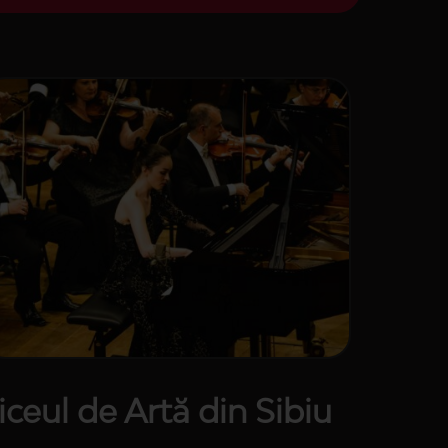
iceul de Artă din Sibiu